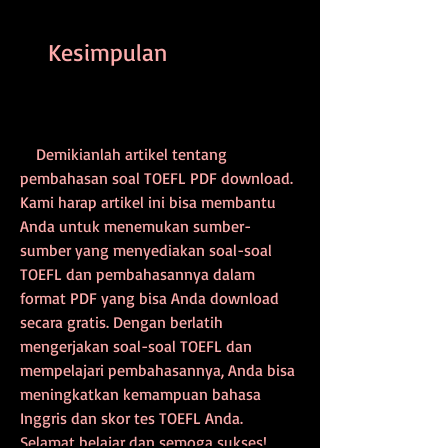
    Kesimpulan
    Demikianlah artikel tentang 
pembahasan soal TOEFL PDF download. 
Kami harap artikel ini bisa membantu 
Anda untuk menemukan sumber-
sumber yang menyediakan soal-soal 
TOEFL dan pembahasannya dalam 
format PDF yang bisa Anda download 
secara gratis. Dengan berlatih 
mengerjakan soal-soal TOEFL dan 
mempelajari pembahasannya, Anda bisa 
meningkatkan kemampuan bahasa 
Inggris dan skor tes TOEFL Anda. 
Selamat belajar dan semoga sukses!