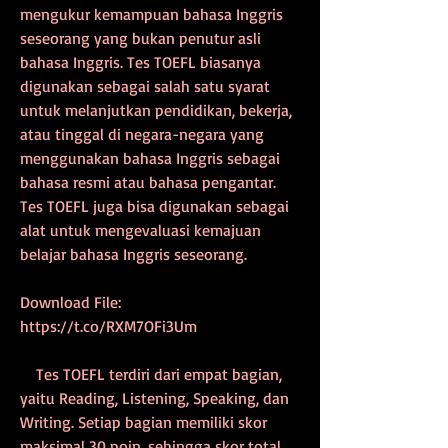
mengukur kemampuan bahasa Inggris 
seseorang yang bukan penutur asli 
bahasa Inggris. Tes TOEFL biasanya 
digunakan sebagai salah satu syarat 
untuk melanjutkan pendidikan, bekerja, 
atau tinggal di negara-negara yang 
menggunakan bahasa Inggris sebagai 
bahasa resmi atau bahasa pengantar. 
Tes TOEFL juga bisa digunakan sebagai 
alat untuk mengevaluasi kemajuan 
belajar bahasa Inggris seseorang.
Download File: 
https://t.co/RXM7OFi3Um
    Tes TOEFL terdiri dari empat bagian, 
yaitu Reading, Listening, Speaking, dan 
Writing. Setiap bagian memiliki skor 
maksimal 30 poin, sehingga skor total 