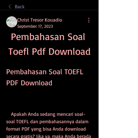
Back
Christ Tresor Kouadio
September 17, 2023
Pembahasan Soal 
Toefl Pdf Download
Pembahasan Soal TOEFL 
PDF Download
    Apakah Anda sedang mencari soal-
soal TOEFL dan pembahasannya dalam 
format PDF yang bisa Anda download 
secara gratis? Jika ya, maka Anda berada 