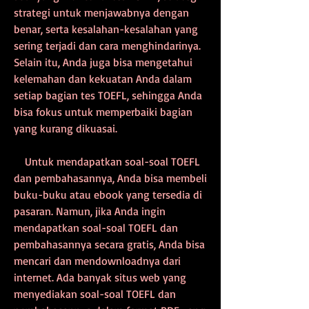
strategi untuk menjawabnya dengan 
benar, serta kesalahan-kesalahan yang 
sering terjadi dan cara menghindarinya. 
Selain itu, Anda juga bisa mengetahui 
kelemahan dan kekuatan Anda dalam 
setiap bagian tes TOEFL, sehingga Anda 
bisa fokus untuk memperbaiki bagian 
yang kurang dikuasai.
    Untuk mendapatkan soal-soal TOEFL 
dan pembahasannya, Anda bisa membeli 
buku-buku atau ebook yang tersedia di 
pasaran. Namun, jika Anda ingin 
mendapatkan soal-soal TOEFL dan 
pembahasannya secara gratis, Anda bisa 
mencari dan mendownloadnya dari 
internet. Ada banyak situs web yang 
menyediakan soal-soal TOEFL dan 