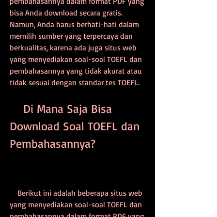
pembahasannya dalam format PDF yang 
bisa Anda download secara gratis. 
Namun, Anda harus berhati-hati dalam 
memilih sumber yang terpercaya dan 
berkualitas, karena ada juga situs web 
yang menyediakan soal-soal TOEFL dan 
pembahasannya yang tidak akurat atau 
tidak sesuai dengan standar tes TOEFL.
    Di Mana Saja Bisa 
Download Soal TOEFL dan 
Pembahasannya?
    Berikut ini adalah beberapa situs web 
yang menyediakan soal-soal TOEFL dan 
pembahasannya dalam format PDF yang 