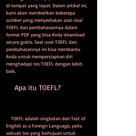
di tempat yang tepat. Dalam artikel ini, 
kami akan memberikan beberapa 
sumber yang menyediakan soal-soal 
TOEFL dan pembahasannya dalam 
format PDF yang bisa Anda download 
secara gratis. Soal-soal TOEFL dan 
pembahasannya ini bisa membantu 
Anda untuk mempersiapkan diri 
menghadapi tes TOEFL dengan lebih 
baik.
    Apa itu TOEFL?
    TOEFL adalah singkatan dari Test of 
English as a Foreign Language, yaitu 
sebuah tes yang bertujuan untuk 