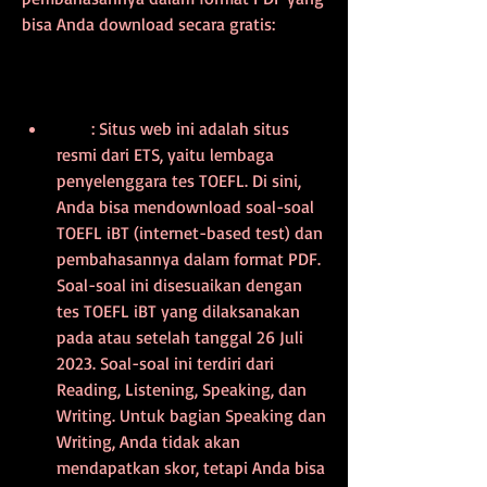
bisa Anda download secara gratis:
        : Situs web ini adalah situs 
resmi dari ETS, yaitu lembaga 
penyelenggara tes TOEFL. Di sini, 
Anda bisa mendownload soal-soal 
TOEFL iBT (internet-based test) dan 
pembahasannya dalam format PDF. 
Soal-soal ini disesuaikan dengan 
tes TOEFL iBT yang dilaksanakan 
pada atau setelah tanggal 26 Juli 
2023. Soal-soal ini terdiri dari 
Reading, Listening, Speaking, dan 
Writing. Untuk bagian Speaking dan 
Writing, Anda tidak akan 
mendapatkan skor, tetapi Anda bisa 