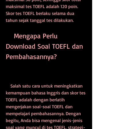
maksimal tes TOEFL adalah 120 poin. 
Skor tes TOEFL berlaku selama dua 
tahun sejak tanggal tes dilakukan.
    Mengapa Perlu 
Download Soal TOEFL dan 
Pembahasannya?
    Salah satu cara untuk meningkatkan 
kemampuan bahasa Inggris dan skor tes 
TOEFL adalah dengan berlatih 
mengerjakan soal-soal TOEFL dan 
mempelajari pembahasannya. Dengan 
begitu, Anda bisa mengenal jenis-jenis 
soal yang muncul di tes TOEFL, strategi-