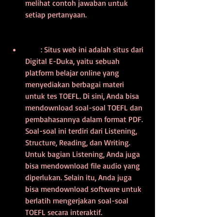
melihat contoh jawaban untuk 
setiap pertanyaan.
        : Situs web ini adalah situs dari 
Digital E-Duka, yaitu sebuah 
platform belajar online yang 
menyediakan berbagai materi 
untuk tes TOEFL. Di sini, Anda bisa 
mendownload soal-soal TOEFL dan 
pembahasannya dalam format PDF. 
Soal-soal ini terdiri dari Listening, 
Structure, Reading, dan Writing. 
Untuk bagian Listening, Anda juga 
bisa mendownload file audio yang 
diperlukan. Selain itu, Anda juga 
bisa mendownload software untuk 
berlatih mengerjakan soal-soal 
TOEFL secara interaktif.