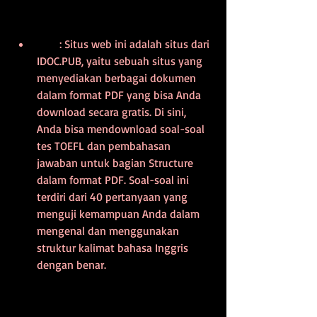
        : Situs web ini adalah situs dari 
IDOC.PUB, yaitu sebuah situs yang 
menyediakan berbagai dokumen 
dalam format PDF yang bisa Anda 
download secara gratis. Di sini, 
Anda bisa mendownload soal-soal 
tes TOEFL dan pembahasan 
jawaban untuk bagian Structure 
dalam format PDF. Soal-soal ini 
terdiri dari 40 pertanyaan yang 
menguji kemampuan Anda dalam 
mengenal dan menggunakan 
struktur kalimat bahasa Inggris 
dengan benar.