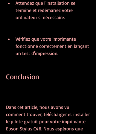
Attendez que l'installation se 
termine et redémarrez votre 
ordinateur si nécessaire.
Vérifiez que votre imprimante 
fonctionne correctement en lançant 
un test d'impression.
Conclusion
Dans cet article, nous avons vu 
comment trouver, télécharger et installer 
le pilote gratuit pour votre imprimante 
Epson Stylus C46. Nous espérons que 