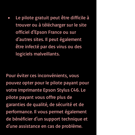
Le pilote gratuit peut être difficile à 
trouver ou à télécharger sur le site 
officiel d'Epson France ou sur 
d'autres sites. Il peut également 
être infecté par des virus ou des 
logiciels malveillants.
Pour éviter ces inconvénients, vous 
pouvez opter pour le pilote payant pour 
votre imprimante Epson Stylus C46. Le 
pilote payant vous offre plus de 
garanties de qualité, de sécurité et de 
performance. Il vous permet également 
de bénéficier d'un support technique et 
d'une assistance en cas de problème.