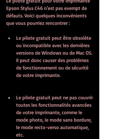
Le pilote gratuit pour votre imprimante 
Epson Stylus C46 n'est pas exempt de 
défauts. Voici quelques inconvénients 
que vous pourriez rencontrer :
Le pilote gratuit peut être obsolète 
ou incompatible avec les dernières 
versions de Windows ou de Mac OS. 
Il peut donc causer des problèmes 
de fonctionnement ou de sécurité 
de votre imprimante.
Le pilote gratuit peut ne pas couvrir 
toutes les fonctionnalités avancées 
de votre imprimante, comme le 
mode photo, le mode sans bordure, 
le mode recto-verso automatique, 
etc.