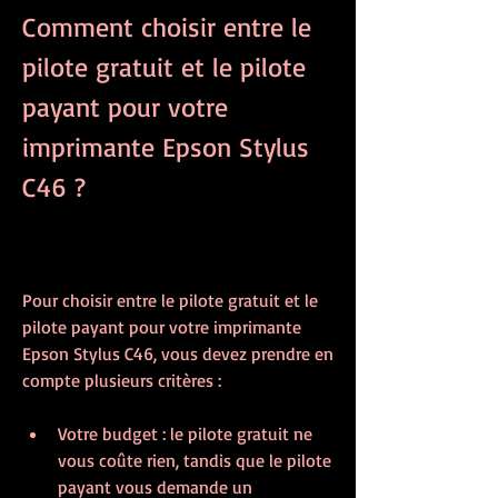
Comment choisir entre le 
pilote gratuit et le pilote 
payant pour votre 
imprimante Epson Stylus 
C46 ?
Pour choisir entre le pilote gratuit et le 
pilote payant pour votre imprimante 
Epson Stylus C46, vous devez prendre en 
compte plusieurs critères :
Votre budget : le pilote gratuit ne 
vous coûte rien, tandis que le pilote 
payant vous demande un 