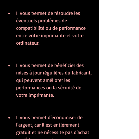
Il vous permet de résoudre les 
éventuels problèmes de 
compatibilité ou de performance 
entre votre imprimante et votre 
ordinateur.
Il vous permet de bénéficier des 
mises à jour régulières du fabricant, 
qui peuvent améliorer les 
performances ou la sécurité de 
votre imprimante.
Il vous permet d'économiser de 
l'argent, car il est entièrement 
gratuit et ne nécessite pas d'achat 