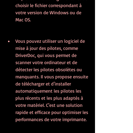
choisir le fichier correspondant à 
votre version de Windows ou de 
Mac OS.
Vous pouvez utiliser un logiciel de 
mise à jour des pilotes, comme 
DriverDoc, qui vous permet de 
scanner votre ordinateur et de 
détecter les pilotes obsolètes ou 
manquants. Il vous propose ensuite 
de télécharger et d'installer 
automatiquement les pilotes les 
plus récents et les plus adaptés à 
votre matériel. C'est une solution 
rapide et efficace pour optimiser les 
performances de votre imprimante.