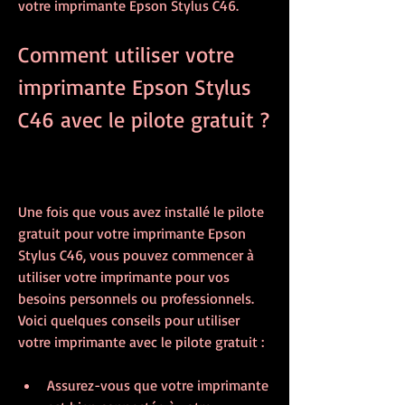
votre imprimante Epson Stylus C46.
Comment utiliser votre 
imprimante Epson Stylus 
C46 avec le pilote gratuit ?
Une fois que vous avez installé le pilote 
gratuit pour votre imprimante Epson 
Stylus C46, vous pouvez commencer à 
utiliser votre imprimante pour vos 
besoins personnels ou professionnels. 
Voici quelques conseils pour utiliser 
votre imprimante avec le pilote gratuit :
Assurez-vous que votre imprimante 