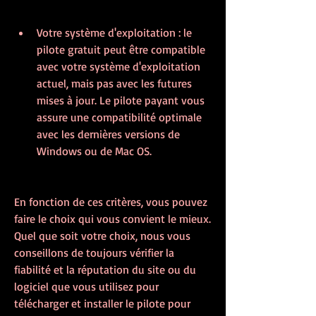
Votre système d'exploitation : le 
pilote gratuit peut être compatible 
avec votre système d'exploitation 
actuel, mais pas avec les futures 
mises à jour. Le pilote payant vous 
assure une compatibilité optimale 
avec les dernières versions de 
Windows ou de Mac OS.
En fonction de ces critères, vous pouvez 
faire le choix qui vous convient le mieux. 
Quel que soit votre choix, nous vous 
conseillons de toujours vérifier la 
fiabilité et la réputation du site ou du 
logiciel que vous utilisez pour 
télécharger et installer le pilote pour 