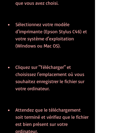
que vous avez choisi.
Sélectionnez votre modèle 
d'imprimante (Epson Stylus C46) et 
votre système d'exploitation 
(Windows ou Mac OS).
Cliquez sur "Télécharger" et 
choisissez l'emplacement où vous 
souhaitez enregistrer le fichier sur 
votre ordinateur.
Attendez que le téléchargement 
soit terminé et vérifiez que le fichier 
est bien présent sur votre 
ordinateur.