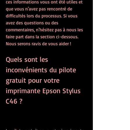
ces informations vous ont été utiles et 
que vous n'avez pas rencontré de 
difficultés lors du processus. Si vous 
avez des questions ou des 
commentaires, n'hésitez pas à nous les 
faire part dans la section ci-dessous. 
Nous serons ravis de vous aider !
Quels sont les 
inconvénients du pilote 
gratuit pour votre 
imprimante Epson Stylus 
C46 ?