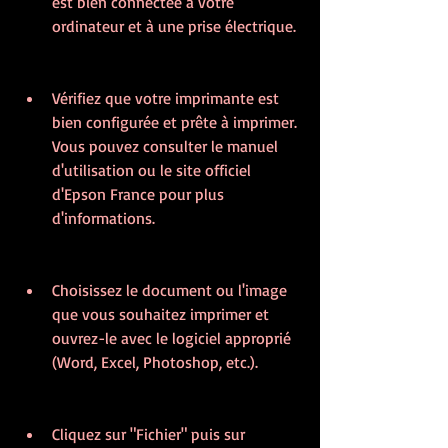
est bien connectée à votre 
ordinateur et à une prise électrique.
Vérifiez que votre imprimante est 
bien configurée et prête à imprimer. 
Vous pouvez consulter le manuel 
d'utilisation ou le site officiel 
d'Epson France pour plus 
d'informations.
Choisissez le document ou l'image 
que vous souhaitez imprimer et 
ouvrez-le avec le logiciel approprié 
(Word, Excel, Photoshop, etc.).
Cliquez sur "Fichier" puis sur 