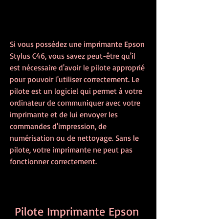
Si vous possédez une imprimante Epson 
Stylus C46, vous savez peut-être qu'il 
est nécessaire d'avoir le pilote approprié 
pour pouvoir l'utiliser correctement. Le 
pilote est un logiciel qui permet à votre 
ordinateur de communiquer avec votre 
imprimante et de lui envoyer les 
commandes d'impression, de 
numérisation ou de nettoyage. Sans le 
pilote, votre imprimante ne peut pas 
fonctionner correctement.
Pilote Imprimante Epson 