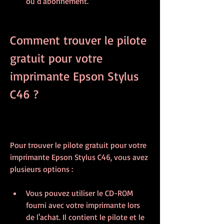
ou d'abonnement.
Comment trouver le pilote 
gratuit pour votre 
imprimante Epson Stylus 
C46 ?
Pour trouver le pilote gratuit pour votre 
imprimante Epson Stylus C46, vous avez 
plusieurs options :
Vous pouvez utiliser le CD-ROM 
fourni avec votre imprimante lors 
de l'achat. Il contient le pilote et le 