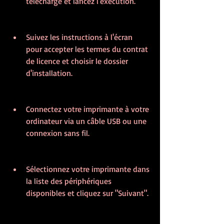
téléchargé et lancez l'exécution.
Suivez les instructions à l'écran 
pour accepter les termes du contrat 
de licence et choisir le dossier 
d'installation.
Connectez votre imprimante à votre 
ordinateur via un câble USB ou une 
connexion sans fil.
Sélectionnez votre imprimante dans 
la liste des périphériques 
disponibles et cliquez sur "Suivant".