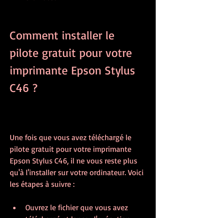
Comment installer le 
pilote gratuit pour votre 
imprimante Epson Stylus 
C46 ?
Une fois que vous avez téléchargé le 
pilote gratuit pour votre imprimante 
Epson Stylus C46, il ne vous reste plus 
qu'à l'installer sur votre ordinateur. Voici 
les étapes à suivre :
Ouvrez le fichier que vous avez 