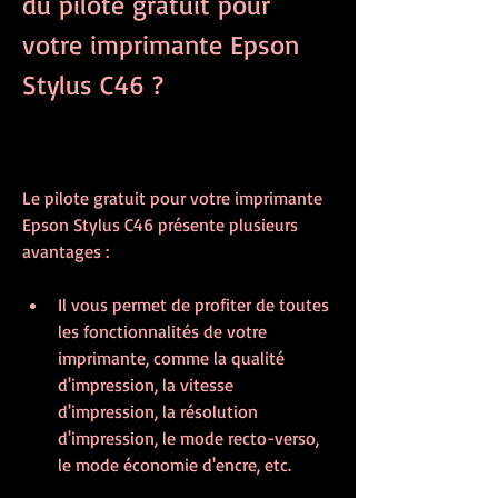
du pilote gratuit pour 
votre imprimante Epson 
Stylus C46 ?
Le pilote gratuit pour votre imprimante 
Epson Stylus C46 présente plusieurs 
avantages :
Il vous permet de profiter de toutes 
les fonctionnalités de votre 
imprimante, comme la qualité 
d'impression, la vitesse 
d'impression, la résolution 
d'impression, le mode recto-verso, 
le mode économie d'encre, etc.