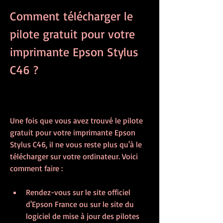
Comment télécharger le 
pilote gratuit pour votre 
imprimante Epson Stylus 
C46 ?
Une fois que vous avez trouvé le pilote 
gratuit pour votre imprimante Epson 
Stylus C46, il ne vous reste plus qu'à le 
télécharger sur votre ordinateur. Voici 
comment faire :
Rendez-vous sur le site officiel 
d'Epson France ou sur le site du 
logiciel de mise à jour des pilotes 