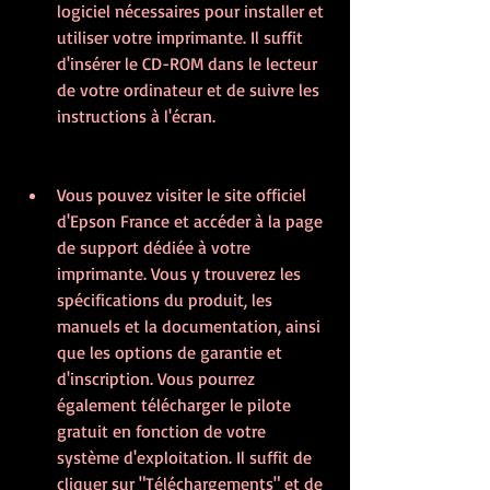
logiciel nécessaires pour installer et 
utiliser votre imprimante. Il suffit 
d'insérer le CD-ROM dans le lecteur 
de votre ordinateur et de suivre les 
instructions à l'écran.
Vous pouvez visiter le site officiel 
d'Epson France et accéder à la page 
de support dédiée à votre 
imprimante. Vous y trouverez les 
spécifications du produit, les 
manuels et la documentation, ainsi 
que les options de garantie et 
d'inscription. Vous pourrez 
également télécharger le pilote 
gratuit en fonction de votre 
système d'exploitation. Il suffit de 
cliquer sur "Téléchargements" et de 