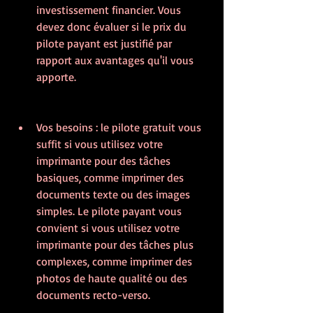
investissement financier. Vous 
devez donc évaluer si le prix du 
pilote payant est justifié par 
rapport aux avantages qu'il vous 
apporte.
Vos besoins : le pilote gratuit vous 
suffit si vous utilisez votre 
imprimante pour des tâches 
basiques, comme imprimer des 
documents texte ou des images 
simples. Le pilote payant vous 
convient si vous utilisez votre 
imprimante pour des tâches plus 
complexes, comme imprimer des 
photos de haute qualité ou des 
documents recto-verso.