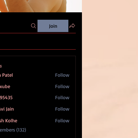
Join
s
a Patel
Follow
oxube
Follow
95435
Follow
5
vi Jain
Follow
sh Kolhe
Follow
Members (132)