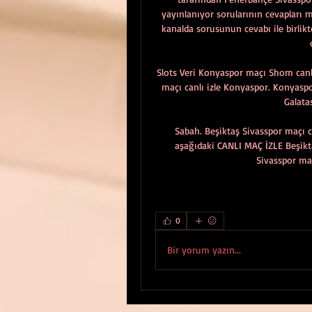
yayınlanıyor sorularının cevapları 
kanalda sorusunun cevabı ile birlikte
Slots Veri Konyaspor maçı Shom canl
maçı canlı izle Konyaspor. Konyaspor
Galatas
Sabah. Beşiktaş Sivasspor maçı c
aşağıdaki CANLI MAÇ İZLE Beşikta
Sivasspor maçı
0
Bir yorum yazın...