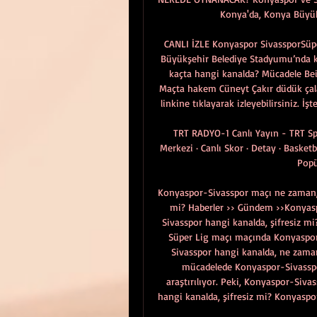
Konya'da, Konya Büyük
CANLI İZLE Konyaspor SivassporSüper
Büyükşehir Belediye Stadyumu’nda ko
kaçta hangi kanalda? Mücadele Bein 
Maçta hakem Cüneyt Çakır düdük çalac
linkine tıklayarak izleyebilirsiniz. İş
TRT RADYO-1 Canlı Yayın - TRT Spor
Merkezi · Canlı Skor · Detay · Basketbo
Popü
Konyaspor-Sivasspor maçı ne zaman, 
mi? Haberler ›› Gündem ››Konyas
Sivasspor hangi kanalda, şifresiz mi?
Süper Lig maçı maçında Konyaspor
Sivasspor hangi kanalda, ne zama
mücadelede Konyaspor-Sivasspor
araştırılıyor. Peki, Konyaspor-Siv
hangi kanalda, şifresiz mi? Konyaspo