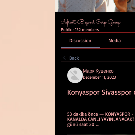
Infiniti Beyond Corp Group
Public
·
132 members
Discussion
Media
Back
Марк Куценко
December 11, 2023
Konyaspor Sivasspor ca
53 dakika önce — KONYASPOR - 
KANALDA CANLI YAYINLANACAK? Kon
günü saat 20 ...