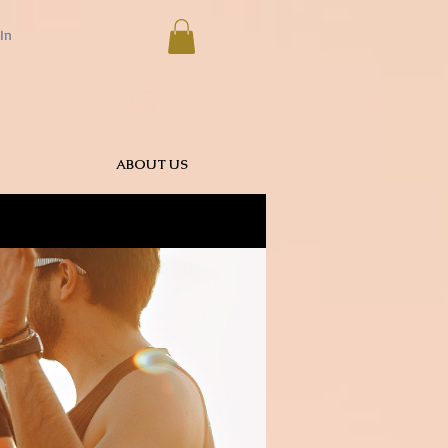
In
ABOUT US